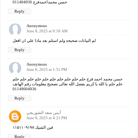
حسن محمداحمدفرج 011404936
Reply
Anonymous
June 8, 2025 at 9:18 AM
لم البيانات صحيحه ولم استلم بعد ماذا علي ان افعل
Reply
Anonymous
June 8, 2025 at 1:51 PM
حسن محمد احمد فرج حلم حلم حلم حلم حلم حلم حلم حلم حلم حلم
حلم حلم يا الله يا كريم بفضل الله تعالى تصحيح معلومات رقم الهاتف
01149004936
Reply
أيمن سعد الشوربجي
June 9, 2025 at 4:21 PM
فين الشيك ١١٥١١٠٩١٩٧
Reply