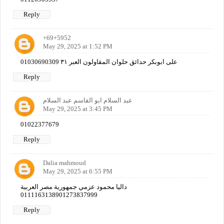
Reply
+69+5952
May 29, 2025 at 1:52 PM
على ابوبكر حدائق حلوان المقاولون العبر ٣١ 01030690309
Reply
عبد السلام ابو القاسم عبد السلام
May 29, 2025 at 3:45 PM
01022377679
Reply
Dalia mahmoud
May 29, 2025 at 6:55 PM
داليا محمود عزمي جمهورية مصر العربية
0111163138901273837999
Reply