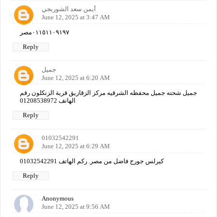
أيمن سعد الشوربجي
June 12, 2025 at 3:47 AM
٠١١٥١١٠٩١٩٧مصر
Reply
جميل
June 12, 2025 at 6:20 AM
جميل شحته جميل محفظه الشرقيه مركز الزقازيق قرية الزنكلون رقم
الهاتف 01208538972
Reply
01032542291
June 12, 2025 at 6:29 AM
كيرلس جورج فاضل من مصر. ركم الهاتف 01032542291
Reply
Anonymous
June 12, 2025 at 9:56 AM