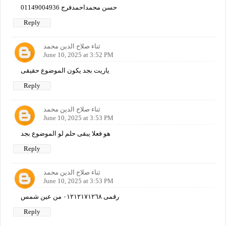
حسن محمداحمدفرج 01149004936
Reply
ثناء صلاح الدين محمد
June 10, 2025 at 3:52 PM
ياريت بجد يكون الموضوع حقيقى
Reply
ثناء صلاح الدين محمد
June 10, 2025 at 3:53 PM
هو فعلا يبقى حلم لو الموضوع بجد
Reply
ثناء صلاح الدين محمد
June 10, 2025 at 3:53 PM
رقمى ٠١٢١٢١٧١٢٦٨ من عين شمس
Reply