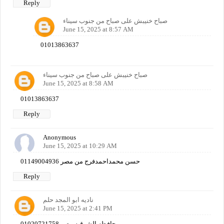
Reply
صباح خنيبش على صباح من جنوب سيناء
June 15, 2025 at 8:57 AM
01013863637
صباح خنيبش على صباح من جنوب سيناء
June 15, 2025 at 8:58 AM
01013863637
Reply
Anonymous
June 15, 2025 at 10:29 AM
حسن محمداحمدفرج من مصر 01149004936
Reply
ناديه ابو المجد حلم
June 15, 2025 at 2:41 PM
01020721758 محافظه الشرقيه مصر