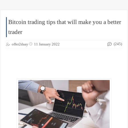
Bitcoin trading tips that will make you a better
trader
(245)
offer2daay
11 January 2022