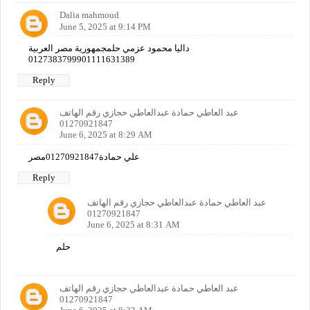
Dalia mahmoud
June 5, 2025 at 9:14 PM
داليا محمود عزمي حلمجمهورية مصر العربية
0127383799901111631389
Reply
عبد العاطي حمادة عبدالعاطي حجازي رقم الهاتف
01270921847
June 6, 2025 at 8:29 AM
علي حمادة01270921847مصر
Reply
عبد العاطي حمادة عبدالعاطي حجازي رقم الهاتف
01270921847
June 6, 2025 at 8:31 AM
حلم
عبد العاطي حمادة عبدالعاطي حجازي رقم الهاتف
01270921847