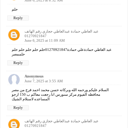
June 6, 2025 at 8:32 AM
حلم
Reply
عبد العاطي حمادة عبدالعاطي حجازي رقم الهاتف
01270921847
June 6, 2025 at 11:09 AM
عبد العاطي حمادةعلي حمادة01270921847حلم حلم حلم حلم حلم
حلممصر
Reply
Anonymous
June 7, 2025 at 3:55 AM
السلام عليكم ورحمه الله وبركاته حسن محمد احمد فرج من مصر
محافظه الفيوم مركز سنورس انا رجعت معاكم ب 150 ارجو
المساعده لاستلام الشيك
Reply
عبد العاطي حمادة عبدالعاطي حجازي رقم الهاتف
01270921847