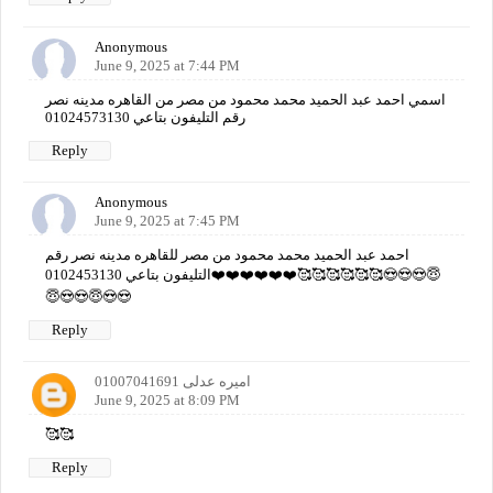
Anonymous
June 9, 2025 at 7:44 PM
اسمي احمد عبد الحميد محمد محمود من مصر من القاهره مدينه نصر
رقم التليفون بتاعي 01024573130
Reply
Anonymous
June 9, 2025 at 7:45 PM
احمد عبد الحميد محمد محمود من مصر للقاهره مدينه نصر رقم
التليفون بتاعي 0102453130❤️❤️❤️❤️❤️❤️🥰🥰🥰🥰🥰🥰😍😍😍😇
😇😍😍😇😍😍
Reply
اميره عدلى 01007041691
June 9, 2025 at 8:09 PM
🥰🥰
Reply