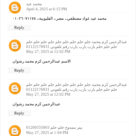
محمد عيد
April 4, 2025 at 6:15 PM
محمد عيد عواد مصطفي،، مصر،، القليوبية،، ٠١٠٢٦٠٧١١٧٨
Reply
عبدالرحمن كرم محمد حلم حلم حلم حلم حلم حلم حلم حلم حلم
حلم حلم حلم يارب يارب يارب رقم تلفوني 01122176931
May 27, 2025 at 12:02 PM
الاسم عبدالرحمن كرم محمد رشوان
Reply
عبدالرحمن كرم محمد حلم حلم حلم حلم حلم حلم حلم حلم حلم
حلم حلم حلم يارب يارب يارب رقم تلفوني 01122176931
May 27, 2025 at 12:02 PM
عبدالرحمن كرم محمد رشوان
Reply
بيتر ممدوح حلم حلم 01200355003
May 27, 2025 at 1:04 PM