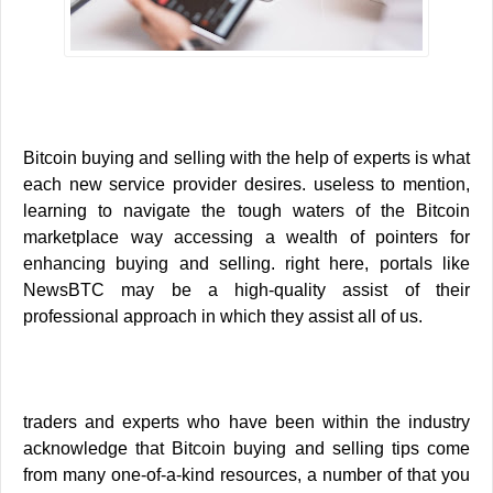
Bitcoin buying and selling with the help of experts is what
each new service provider desires. useless to mention,
learning to navigate the tough waters of the Bitcoin
marketplace way accessing a wealth of pointers for
enhancing buying and selling. right here, portals like
NewsBTC may be a high-quality assist of their
professional approach in which they assist all of us.
traders and experts who have been within the industry
acknowledge that Bitcoin buying and selling tips come
from many one-of-a-kind resources, a number of that you