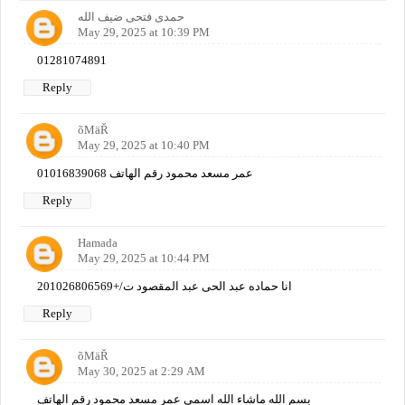
حمدى فتحى ضيف الله
May 29, 2025 at 10:39 PM
01281074891
Reply
õMäŘ
May 29, 2025 at 10:40 PM
عمر مسعد محمود رقم الهاتف 01016839068
Reply
Hamada
May 29, 2025 at 10:44 PM
انا حماده عبد الحى عبد المقصود ت/+201026806569
Reply
õMäŘ
May 30, 2025 at 2:29 AM
بسم الله ماشاء الله اسمي عمر مسعد محمود رقم الهاتف