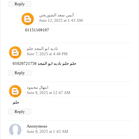
Reply
أيمن سعد الشوربجي
June 12, 2025 at 1:43 AM
01151109197
ناديه ابو المجد حلم
June 7, 2025 at 4:48 PM
حلم حلم ناديه ابو المجد 01020721758
Reply
ابتهال محمود
June 8, 2025 at 12:47 AM
حلم
Reply
Anonymous
June 8, 2025 at 1:43 AM