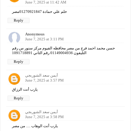
June 7, 2025 at 11:42 AM
حلم علي حمادة 01270921847مصر
Reply
Anonymous
June 7, 2025 at 3:11 PM
حسن محمد احمد فرج من مصر محافظه الفيوم مركز سنور س رقم
التليفون 01149004936 رقم الثاني 1091718891
Reply
أيمن سعد الشوربجي
June 7, 2025 at 3:57 PM
يارب أنت الرزاق
Reply
أيمن سعد الشوربجي
June 7, 2025 at 3:58 PM
يارب أنت الوهاب ..... من مصر