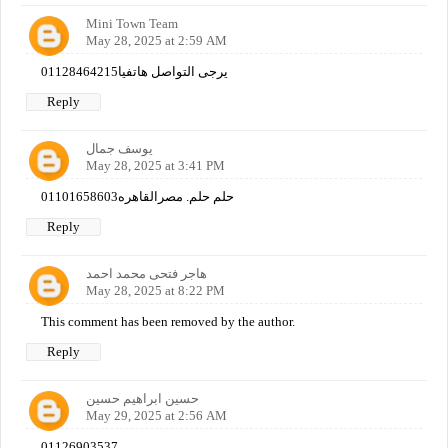
Mini Town Team
May 28, 2025 at 2:59 AM
01128464215يرجى التواصل هاتفيا
Reply
يوسف جمال
May 28, 2025 at 3:41 PM
حلم حلم. مصرالقاهره01101658603
Reply
هاجر فتحى محمد احمد
May 28, 2025 at 8:22 PM
This comment has been removed by the author.
Reply
حسين ابراهيم حسين
May 29, 2025 at 2:56 AM
01126903537