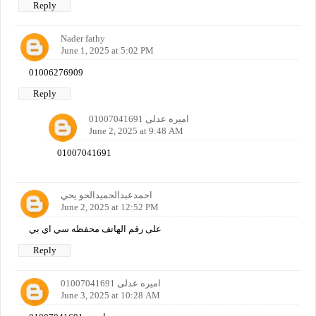
Reply
Nader fathy
June 1, 2025 at 5:02 PM
01006276909
Reply
اميره عدلى 01007041691
June 2, 2025 at 9:48 AM
01007041691
احمدعبدالحميدالحو يحي
June 2, 2025 at 12:52 PM
على رقم الهاتف محفظه سي اي بي
Reply
اميره عدلى 01007041691
June 3, 2025 at 10:28 AM