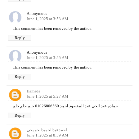
Anonymous
June 1, 2025 at 3:53 AM
This comment has been removed by the author.
Reply
Anonymous
June 1, 2025 at 3:55 AM
This comment has been removed by the author.
Reply
Hamada
June 1, 2025 at 5:27 AM
حماده عبد الحى عبد المقصود احمد 01026806569 حلم حلم حلم
Reply
احمدعبدالحميدالحو يحي
June 1, 2025 at 8:39 AM