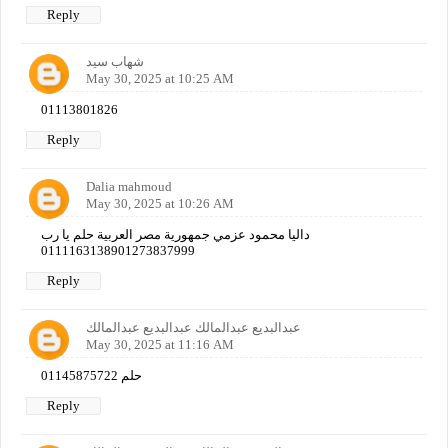
Reply
شهاب سيد
May 30, 2025 at 10:25 AM
01113801826
Reply
Dalia mahmoud
May 30, 2025 at 10:26 AM
داليا محمود عزمي جمهورية مصر العربية حلم يا رب
0111163138901273837999
Reply
عبدالبديع عبدالمالك عبدالبديع عبدالمالك
May 30, 2025 at 11:16 AM
01145875722 حلم
Reply