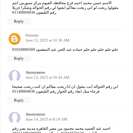
الاسم حسن محمد احمد فرج محافظه الفيوم مركز سنورس انتم
بتقولوا ربحت لو اني ربحت معاكم ابعتوا لي رقم الحواله وشكرا جزيلا
رقم التليفون 01149004936
Reply
Hamada
June 13, 2025 at 10:36 AM
حلم حلم حلم حلم حلم حماده عبد الحى عبد المقصود 01026806569
Reply
Anonymous
June 13, 2025 at 10:44 AM
اين رقم الحواله انت بتقول ان انا ربحت معاكم ان كنت ربحت صحيحا
فرجاء منك ابعاد رقم الحوار رقم التليفون 01149004936
Reply
Anonymous
June 14, 2025 at 9:19 AM
احمد عبد الحميد محمد محمود من مصر القاهره مدينه نصر رقم