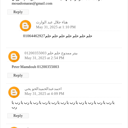
mosadomaras@gmail.com
Reply
هناء جلال عبد الوارث
May 31, 2025 at 1:10 PM
01064462927حلم حلم حلم حلم حلم حلم حلم
بيتر ممدوح حلم حلم 01200355003
May 31, 2025 at 2:54 PM
Peter Mamdouh 01200355003
Reply
احمدعبدالحميدالحو يحي
May 31, 2025 at 4:09 PM
يا رب يا رب يا رب يا رب يا رب يا رب يا رب يا رب يا رب يا رب يا رب يا
رب
Reply