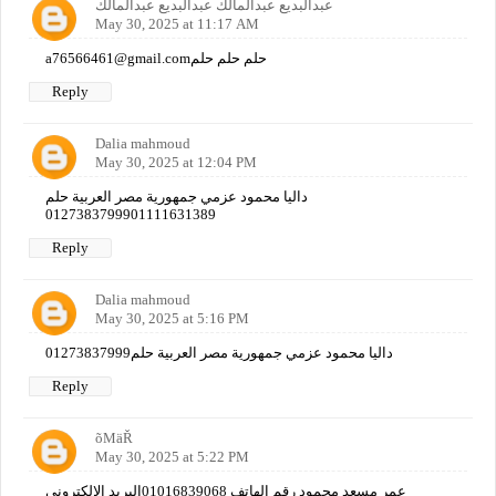
عبدالبديع عبدالمالك عبدالبديع عبدالمالك
May 30, 2025 at 11:17 AM
a76566461@gmail.comحلم حلم حلم
Reply
Dalia mahmoud
May 30, 2025 at 12:04 PM
داليا محمود عزمي جمهورية مصر العربية حلم
0127383799901111631389
Reply
Dalia mahmoud
May 30, 2025 at 5:16 PM
داليا محمود عزمي جمهورية مصر العربية حلم01273837999
Reply
õMäŘ
May 30, 2025 at 5:22 PM
عمر مسعد محمود رقم الهاتف 01016839068البريد الإلكتروني