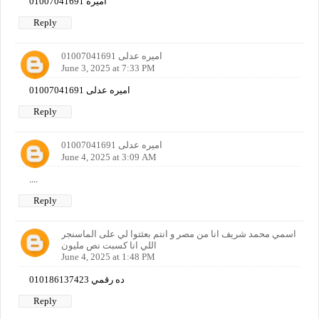
اميره 01007041691
Reply
اميره عدلى 01007041691
June 3, 2025 at 7:33 PM
اميره عدلى 01007041691
Reply
اميره عدلى 01007041691
June 4, 2025 at 3:09 AM
....
Reply
اسمي محمد شريف انا من مصر و انتم بعثتوا لي على الماسنجر
اللي انا كسبت نص مليون
June 4, 2025 at 1:48 PM
ده رقمي 010186137423
Reply