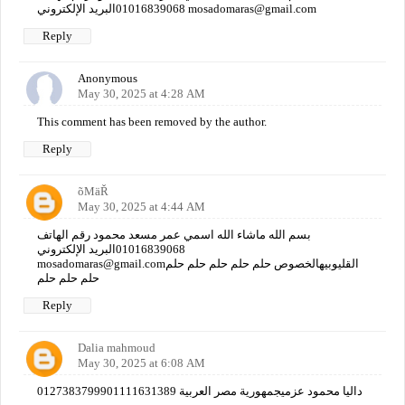
01016839068البريد الإلكتروني mosadomaras@gmail.com
Reply
Anonymous
May 30, 2025 at 4:28 AM
This comment has been removed by the author.
Reply
õMäŘ
May 30, 2025 at 4:44 AM
بسم الله ماشاء الله اسمي عمر مسعد محمود رقم الهاتف
01016839068البريد الإلكتروني
mosadomaras@gmail.comالقليوبيهالخصوص حلم حلم حلم حلم حلم
حلم حلم حلم
Reply
Dalia mahmoud
May 30, 2025 at 6:08 AM
داليا محمود عزميجمهورية مصر العربية 0127383799901111631389