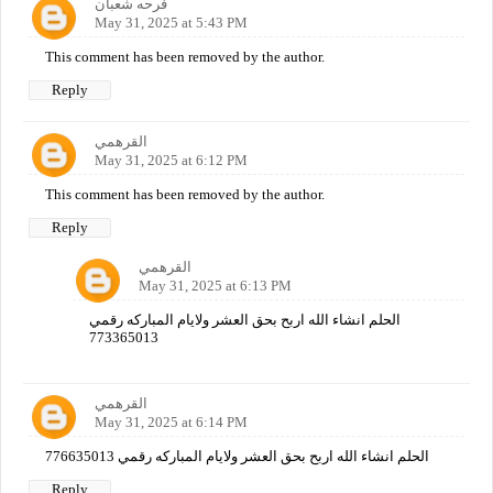
فرحه شعبان
May 31, 2025 at 5:43 PM
This comment has been removed by the author.
Reply
القرهمي
May 31, 2025 at 6:12 PM
This comment has been removed by the author.
Reply
القرهمي
May 31, 2025 at 6:13 PM
الحلم انشاء الله اربح بحق العشر ولايام المباركه رقمي
773365013
القرهمي
May 31, 2025 at 6:14 PM
الحلم انشاء الله اربح بحق العشر ولايام المباركه رقمي 776635013
Reply